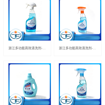
浙江多功能高效清洗剂---洁厕灵
浙江多功能高效清洗剂---油污净