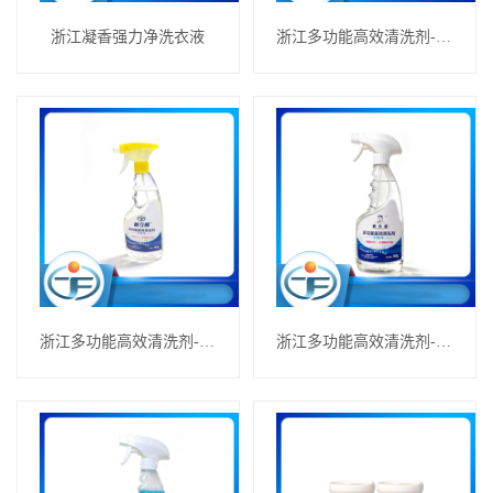
浙江凝香强力净洗衣液
浙江多功能高效清洗剂---洁厕灵
浙江多功能高效清洗剂---衣物净
浙江多功能高效清洗剂---衣物净