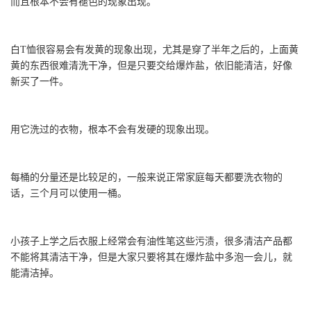
而且根本不会有褪色的现象出现。
白T恤很容易会有发黄的现象出现，尤其是穿了半年之后的，上面黄
黄的东西很难清洗干净，但是只要交给爆炸盐，依旧能清洁，好像
新买了一件。
用它洗过的衣物，根本不会有发硬的现象出现。
每桶的分量还是比较足的，一般来说正常家庭每天都要洗衣物的
话，三个月可以使用一桶。
小孩子上学之后衣服上经常会有油性笔这些污渍，很多清洁产品都
不能将其清洁干净，但是大家只要将其在爆炸盐中多泡一会儿，就
能清洁掉。