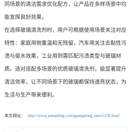
同场景的清洁需求优化配方，让产品在多样场景中均
能发挥良好效果。
在选择玻璃清洗剂时，用户可根据使用场景关注对应
特性：家庭用侧重温和无残留，汽车用关注去黏性污
渍与驱水效果，工业用则需匹配污渍类型与玻璃材
质。选对适配多场景的优质玻璃清洗剂，能显著提升
清洁效率，让不同场景下的玻璃都保持透亮状态，为
生活与生产带来便利。
本文网址：
http://www.juntaifeng.com/guangdong_new2/256.html