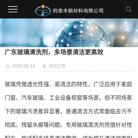
广东玻璃清洗剂，多场景清洁更高效
2025-06-16
25217次
玻璃凭借透光性强、易清洁的特性，广泛应用于家庭
门窗、汽车玻璃、工业设备视窗等场景。但不同场景
下的玻璃污渍差异显著，普通清洁方式常面临去污不
彻底、残留水痕等问题。专用玻璃清洗剂凭借针对性