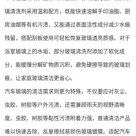
璃清洗剂采用温和配方，既能快速溶解手印油脂、厨
房油烟等有机污渍，又能通过表面活性成分减少水痕
残留，搭配刮板使用可轻松恢复玻璃透亮质感。对于
浴室玻璃上的水垢，部分玻璃清洗剂添加了软化成
分，能缓慢分解矿物质沉积，避免硬擦导致的玻璃划
痕，让家庭玻璃清洁更省心。
汽车玻璃的清洁需求则更为特殊，不仅要应对灰尘、
虫胶、树胶等户外污渍，还需兼顾雨天的视野清晰
度。虫胶、树胶等黏性污渍附着力强，普通清洁产品
难以快速去除，反复擦拭易损伤玻璃镀膜。适配汽车