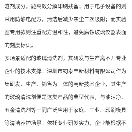
溶剂成分，能高效分解印刷残留；用于电子设备的则
采用防静电配方，清洁后减少灰尘二次吸附；而实验
室专用款则注重配方温和性，避免腐蚀玻璃仪器表面
的刻度标识。
多场景适配的玻璃清洗剂，其研发与生产离不开专业
企业的技术支撑。深圳市钧泰丰新材料有限公司作为
集研发、生产、销售为一体的高新技术企业，其生产
的玻璃清洗剂便是这类产品的典型代表，与油污净、
五金清洗剂等一同广泛应用于家庭、工业、印刷模具
等清洁养护场景。依托专业研发实力，企业能根据不