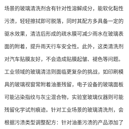
场景的玻璃清洗剂含有针对性溶解成分，能软化黏性
污渍，轻轻擦拭即可脱落，同时其配方多具备一定的
驱水效果，清洁后形成的疏水膜可减少雨水在玻璃表
面的附着，提升雨天行车安全性。此外，这类清洗剂
对汽车贴膜友好，不会造成贴膜起皱、褪色等问题。
工业领域的玻璃清洁则面临更复杂的挑战，如印刷模
具的玻璃视窗常附着油墨残留，电子设备的玻璃面板
可能沾染指纹与灰尘混合物，实验室玻璃仪器则可能
残留化学试剂痕迹。针对工业场景的玻璃清洗剂，会
根据污渍类型调整配方：针对油墨污渍的产品添加了