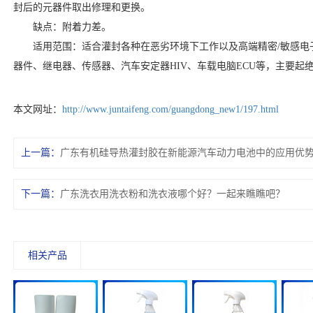
封后的元器件取出修理和更换。
缺点：附着力差。
适用范围：适合灌封各种在恶劣环境下工作以及高端精密/敏感电
器件、继电器、传感器、汽车安定器HIV、车载电脑ECU等，主要起
本文网址：
http://www.juntaifeng.com/guangdong_new1/197.html
上一篇：
广东有机硅导热灌封胶在新能源汽车动力电池中的应用优
下一篇：
广东洗衣用洗衣粉和洗衣液哪个好？一起来瞧瞧吧？
相关产品