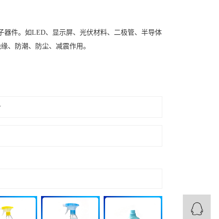
子器件。如LED、显示屏、光伏材料、二极管、半导体
绝缘、防潮、防尘、减震作用。
势