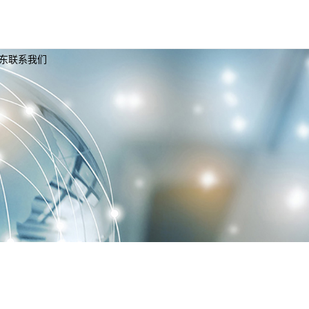
东联系我们