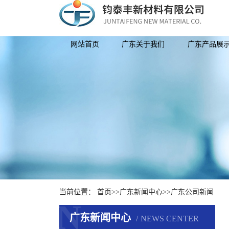
网站首页
广东关于我们
广东产品展
当前位置：
首页
>>
广东新闻中心
>>
广东公司新闻
N
广东新闻中心
NEWS CENTER