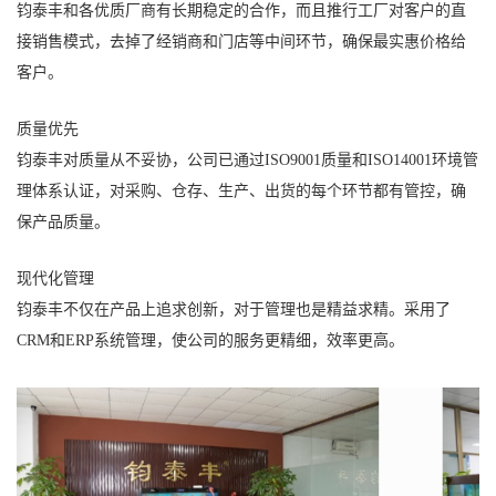
钧泰丰和各优质厂商有长期稳定的合作，而且推行工厂对客户的直
接销售模式，去掉了经销商和门店等中间环节，确保最实惠价格给
客户。
质量优先
钧泰丰对质量从不妥协，公司已通过ISO9001质量和ISO14001环境管
理体系认证，对采购、仓存、生产、出货的每个环节都有管控，确
保产品质量。
现代化管理
钧泰丰不仅在产品上追求创新，对于管理也是精益求精。采用了
CRM和ERP系统管理，使公司的服务更精细，效率更高。