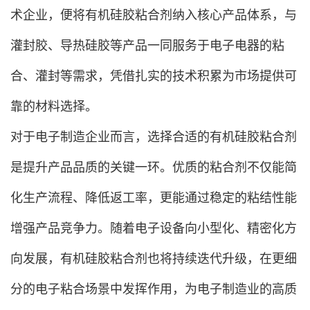
术企业，便将有机硅胶粘合剂纳入核心产品体系，与
灌封胶、导热硅胶等产品一同服务于电子电器的粘
合、灌封等需求，凭借扎实的技术积累为市场提供可
靠的材料选择。
对于电子制造企业而言，选择合适的有机硅胶粘合剂
是提升产品品质的关键一环。优质的粘合剂不仅能简
化生产流程、降低返工率，更能通过稳定的粘结性能
增强产品竞争力。随着电子设备向小型化、精密化方
向发展，有机硅胶粘合剂也将持续迭代升级，在更细
分的电子粘合场景中发挥作用，为电子制造业的高质