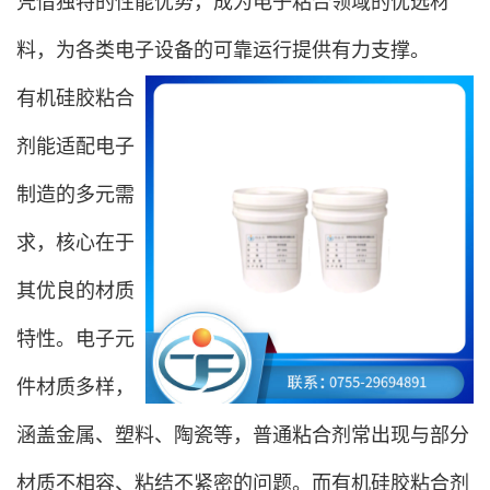
凭借独特的性能优势，成为电子粘合领域的优选材
料，为各类电子设备的可靠运行提供有力支撑。
有机硅胶粘合
剂能适配电子
制造的多元需
求，核心在于
其优良的材质
特性。电子元
件材质多样，
涵盖金属、塑料、陶瓷等，普通粘合剂常出现与部分
材质不相容、粘结不紧密的问题。而有机硅胶粘合剂