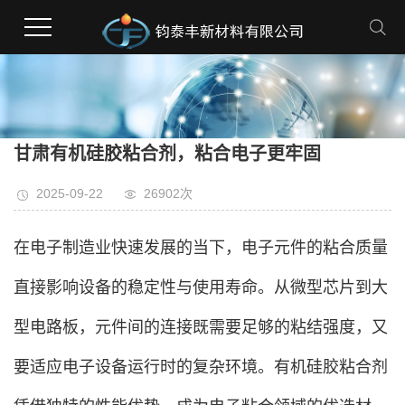
甘肃有机硅胶粘合剂，粘合电子更牢固
2025-09-22
26902次
在电子制造业快速发展的当下，电子元件的粘合质量
直接影响设备的稳定性与使用寿命。从微型芯片到大
型电路板，元件间的连接既需要足够的粘结强度，又
要适应电子设备运行时的复杂环境。有机硅胶粘合剂