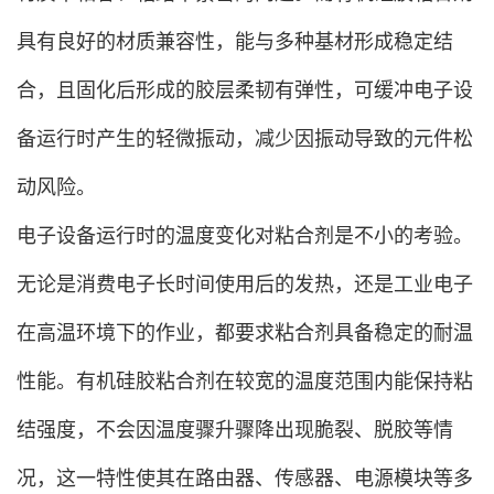
具有良好的材质兼容性，能与多种基材形成稳定结
合，且固化后形成的胶层柔韧有弹性，可缓冲电子设
备运行时产生的轻微振动，减少因振动导致的元件松
动风险。
电子设备运行时的温度变化对粘合剂是不小的考验。
无论是消费电子长时间使用后的发热，还是工业电子
在高温环境下的作业，都要求粘合剂具备稳定的耐温
性能。有机硅胶粘合剂在较宽的温度范围内能保持粘
结强度，不会因温度骤升骤降出现脆裂、脱胶等情
况，这一特性使其在路由器、传感器、电源模块等多