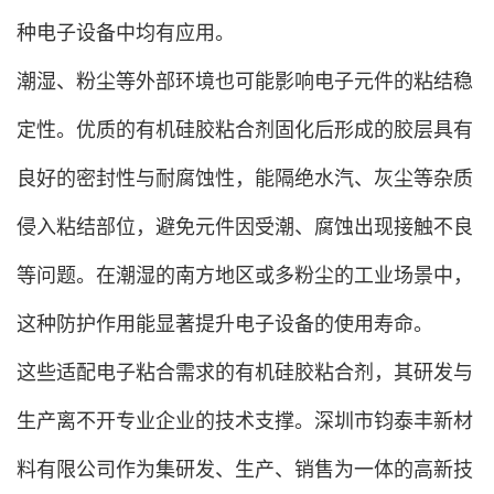
种电子设备中均有应用。
潮湿、粉尘等外部环境也可能影响电子元件的粘结稳
定性。优质的有机硅胶粘合剂固化后形成的胶层具有
良好的密封性与耐腐蚀性，能隔绝水汽、灰尘等杂质
侵入粘结部位，避免元件因受潮、腐蚀出现接触不良
等问题。在潮湿的南方地区或多粉尘的工业场景中，
这种防护作用能显著提升电子设备的使用寿命。
这些适配电子粘合需求的有机硅胶粘合剂，其研发与
生产离不开专业企业的技术支撑。深圳市钧泰丰新材
料有限公司作为集研发、生产、销售为一体的高新技